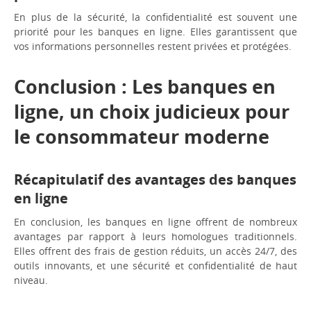
En plus de la sécurité, la confidentialité est souvent une
priorité pour les banques en ligne. Elles garantissent que
vos informations personnelles restent privées et protégées.
Conclusion : Les banques en
ligne, un choix judicieux pour
le consommateur moderne
Récapitulatif des avantages des banques
en ligne
En conclusion, les banques en ligne offrent de nombreux
avantages par rapport à leurs homologues traditionnels.
Elles offrent des frais de gestion réduits, un accès 24/7, des
outils innovants, et une sécurité et confidentialité de haut
niveau.