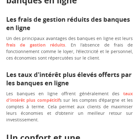
banques en ligne
Les frais de gestion réduits des banques
en ligne
Un des principaux avantages des banques en ligne est leurs
frais de gestion réduits
. En l'absence de frais de
fonctionnement comme le loyer, l'électricité et le personnel,
ces économies sont répercutées sur le client.
Les taux d'intérêt plus élevés offerts par
les banques en ligne
Les banques en ligne offrent généralement des
taux
d'intérêt plus compétitif
s sur les comptes d'épargne et les
comptes à terme. Cela permet aux clients de maximiser
leurs économies et d'obtenir un meilleur retour sur
investissement.
Un confort et une