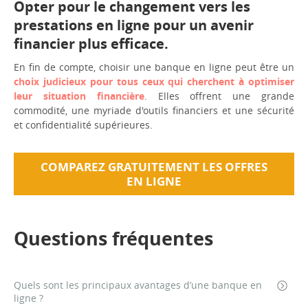
Opter pour le changement vers les
prestations en ligne pour un avenir
financier plus efficace.
En fin de compte, choisir une banque en ligne peut être un
choix judicieux pour tous ceux qui cherchent à optimiser
leur situation financière
. Elles offrent une grande
commodité, une myriade d'outils financiers et une sécurité
et confidentialité supérieures.
COMPAREZ GRATUITEMENT LES OFFRES
EN LIGNE
Questions fréquentes
Quels sont les principaux avantages d’une banque en
ligne ?