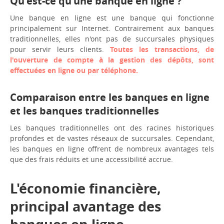
Qu'est-ce qu'une banque en ligne ?
Une banque en ligne est une banque qui fonctionne
principalement sur Internet. Contrairement aux banques
traditionnelles, elles n'ont pas de succursales physiques
pour servir leurs clients.
Toutes les transactions, de
l'ouverture de compte à la gestion des dépôts, sont
effectuées en ligne ou par téléphone.
Comparaison entre les banques en ligne
et les banques traditionnelles
Les banques traditionnelles ont des racines historiques
profondes et de vastes réseaux de succursales. Cependant,
les banques en ligne offrent de nombreux avantages tels
que des frais réduits et une accessibilité accrue.
L'économie financière,
principal avantage des