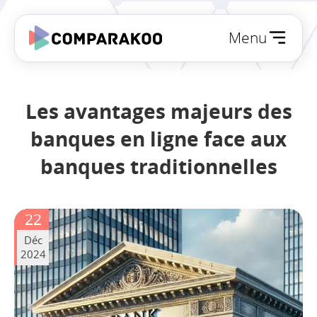
Menu
Les avantages majeurs des
banques en ligne face aux
banques traditionnelles
22
Déc
2024