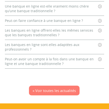
Une banque en ligne est-elle vraiment moins chère
qu’une banque traditionnelle ?
Peut-on faire confiance à une banque en ligne ?
Les banques en ligne offrent-elles les mêmes services
que les banques traditionnelles ?
Les banques en ligne sont-elles adaptées aux
professionnels ?
Peut-on avoir un compte à la fois dans une banque en
ligne et une banque traditionnelle ?
« Voir toutes les actualités