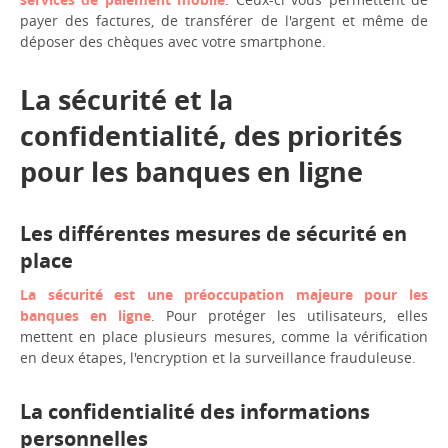
payer des factures, de transférer de l'argent et même de
déposer des chèques avec votre smartphone.
La sécurité et la
confidentialité, des priorités
pour les banques en ligne
Les différentes mesures de sécurité en
place
La sécurité est une préoccupation majeure pour les
banques en ligne
. Pour protéger les utilisateurs, elles
mettent en place plusieurs mesures, comme la vérification
en deux étapes, l'encryption et la surveillance frauduleuse.
La confidentialité des informations
personnelles