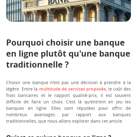
Pourquoi choisir une banque
en ligne plutôt qu'une banque
traditionnelle ?
Choisir une banque n'est pas une décision à prendre à la
légère. Entre la
multitude de services proposés
, le coût des
frais bancaires et le rapport qualité-prix, il est souvent
difficile de faire un choix. C'est là qu'entrent en jeu les
banques en ligne. Elles sont réputées pour offrir de
nombreux avantages par rapport aux banques
traditionnelles, que nous allons explorer dans cet article.