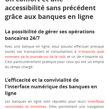
accessibilité sans précédent
grâce aux banques en ligne
La possibilité de gérer ses opérations
bancaires 24/7
Avec une banque en ligne, vous pouvez effectuer presque
toutes vos transactions et consultations à
n'importe quel
moment de la journée ou de la nuit
, et ce, de n'importe où.
C'est particulièrement pratique pour ceux qui ont un emploi
du temps chargé.
L'efficacité et la convivialité de
l'interface numérique des banques en
ligne
Les banques en ligne sont réputées pour leurs
interfaces
conviviales et intuitives
. Elles permettent une navigation