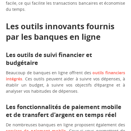
facile, ce qui facilite les transactions bancaires et économise
du temps.
Les outils innovants fournis
par les banques en ligne
Les outils de suivi financier et
budgétaire
Beaucoup de banques en ligne offrent des
outils financiers
intégrés
. Ces outils peuvent aider à suivre vos dépenses, à
établir un budget, à suivre vos objectifs d'épargne et à
analyser vos habitudes de dépenses.
Les fonctionnalités de paiement mobile
et de transfert d'argent en temps réel
De nombreuses banques en ligne proposent également des
services de paiement mobile
. Ceux-ci vous permettent de