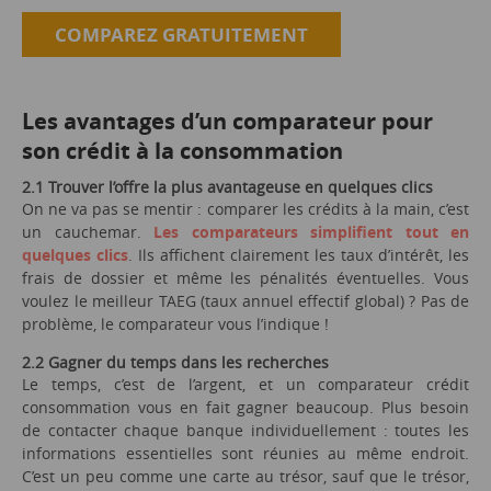
COMPAREZ GRATUITEMENT
Les avantages d’un comparateur pour
son crédit à la consommation
2.1 Trouver l’offre la plus avantageuse en quelques clics
On ne va pas se mentir : comparer les crédits à la main, c’est
un cauchemar.
Les comparateurs simplifient tout en
quelques clics
. Ils affichent clairement les taux d’intérêt, les
frais de dossier et même les pénalités éventuelles. Vous
voulez le meilleur TAEG (taux annuel effectif global) ? Pas de
problème, le comparateur vous l’indique !
2.2 Gagner du temps dans les recherches
Le temps, c’est de l’argent, et un comparateur crédit
consommation vous en fait gagner beaucoup. Plus besoin
de contacter chaque banque individuellement : toutes les
informations essentielles sont réunies au même endroit.
C’est un peu comme une carte au trésor, sauf que le trésor,