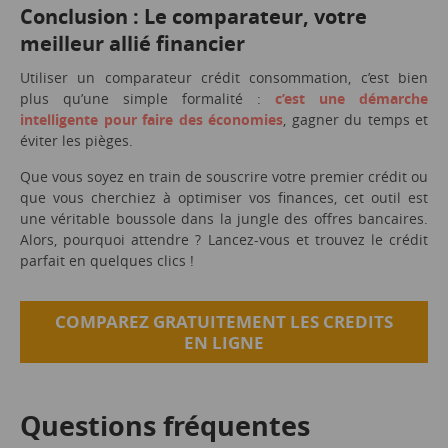
Conclusion : Le comparateur, votre
meilleur allié financier
Utiliser un comparateur crédit consommation, c’est bien
plus qu’une simple formalité :
c’est une démarche
intelligente pour faire des économies
, gagner du temps et
éviter les pièges.
Que vous soyez en train de souscrire votre premier crédit ou
que vous cherchiez à optimiser vos finances, cet outil est
une véritable boussole dans la jungle des offres bancaires.
Alors, pourquoi attendre ? Lancez-vous et trouvez le crédit
parfait en quelques clics !
COMPAREZ GRATUITEMENT LES CREDITS
EN LIGNE
Questions fréquentes