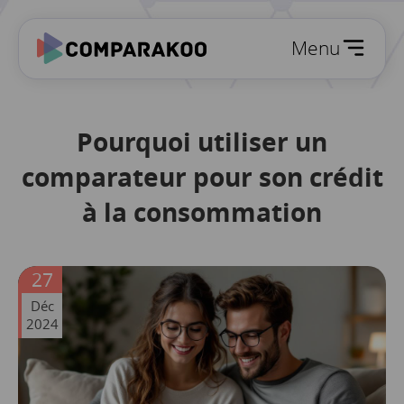
Menu
Pourquoi utiliser un
comparateur pour son crédit
à la consommation
27
Déc
2024