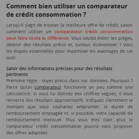
Comment bien utiliser un comparateur
de crédit consommation ?
Lorsqu’il s’agit de trouver la meilleure offre de crédit, savoir
comment utiliser un
comparateur crédit consommation
peut faire toute la différence
. Vous voulez éviter les pièges,
obtenir des résultats précis et, surtout, économiser ? Voici
les étapes essentielles pour maximiser les avantages de cet
outil.
Saisir des informations précises pour des résultats
pertinents
Première règle : soyez précis dans vos données. Pourquoi ?
Parce qu’un
comparateur
fonctionne un peu comme une
calculatrice. Si vous lui donnez des chiffres vagues, il vous
renverra des résultats approximatifs. Indiquez clairement le
montant que vous souhaitez emprunter, la durée de
remboursement envisagée et, si possible, votre capacité de
remboursement mensuel. Plus vous êtes clair, plus le
comparateur crédit consommation pourra vous proposer
des offres adaptées.