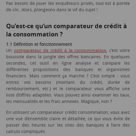
Pas besoin de jouer les enquêteurs privés, tout est à portée
de clic. Alors, plongeons dans le vif du sujet !
Qu’est-ce qu’un comparateur de crédit à
la consommation ?
1.1 Définition et fonctionnement
Un
comparateur de crédit à la consommation
, c’est votre
boussole dans la jungle des offres bancaires. En quelques
secondes, cet outil en ligne analyse et compare les
différentes propositions des banques et organismes
financiers. Mais comment ça marche ? C’est simple : vous
entrez vos besoins (montant du crédit, durée de
remboursement, etc.) et le comparateur vous affiche une
liste d’offres adaptées. Vous pouvez ainsi examiner les taux,
les mensualités et les frais annexes. Magique, non ?
En utilisant un comparateur crédit consommation, vous avez
une vue d’ensemble claire et détaillée, ce qui vous évite de
passer des heures sur les sites des banques à faire des
calculs compliqués.