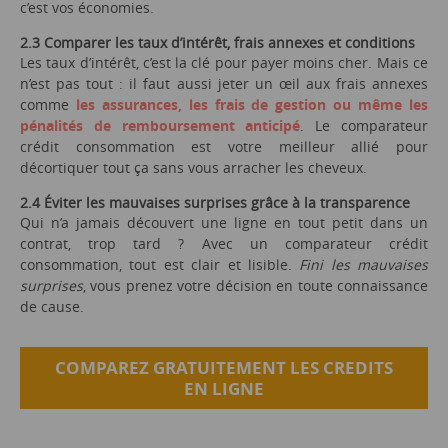
c’est vos économies.
2.3 Comparer les taux d’intérêt, frais annexes et conditions
Les taux d’intérêt, c’est la clé pour payer moins cher. Mais ce
n’est pas tout : il faut aussi jeter un œil aux frais annexes
comme
les assurances, les frais de gestion ou même les
pénalités de remboursement anticipé
. Le comparateur
crédit consommation est votre meilleur allié pour
décortiquer tout ça sans vous arracher les cheveux.
2.4 Éviter les mauvaises surprises grâce à la transparence
Qui n’a jamais découvert une ligne en tout petit dans un
contrat, trop tard ? Avec un comparateur crédit
consommation, tout est clair et lisible.
Fini les mauvaises
surprises
, vous prenez votre décision en toute connaissance
de cause.
COMPAREZ GRATUITEMENT LES CREDITS
EN LIGNE