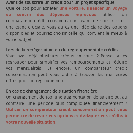
Avant de souscrire un crédit pour un projet spécifique
Que ce soit pour acheter
une voiture, financer un voyage
ou couvrir des dépenses imprévues
, utiliser un
comparateur crédit consommation avant de souscrire est
une étape cruciale. Vous aurez une idée claire des options
disponibles et pourrez choisir celle qui convient le mieux à
votre budget.
Lors de la renégociation ou du regroupement de crédits
Vous avez déjà plusieurs crédits en cours ? Pensez à les
regrouper pour simplifier vos remboursements et réduire
vos mensualités. Là encore, un comparateur crédit
consommation peut vous aider à trouver les meilleures
offres pour un regroupement.
En cas de changement de situation financière
Un changement de job, une augmentation de salaire ou, au
contraire, une période plus compliquée financièrement ?
Utiliser un comparateur crédit consommation peut vous
permettre de revoir vos options et d’adapter vos crédits à
votre nouvelle situation.