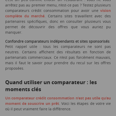
arrêtez pas au premier menu, n’est-ce pas ? Testez plusieurs
comparateurs crédit consommation pour avoir une
vision
complète du marché
. Certains sites travaillent avec des
partenaires spécifiques, donc en consulter plusieurs vous
permet de découvrir des offres que vous auriez pu
manquer.
Confondre comparateurs indépendants et sites sponsorisés
Petit rappel utile : tous les comparateurs ne sont pas
neutres. Certains affichent des résultats en fonction de
partenariats commerciaux. Ce n’est pas forcément mauvais,
mais il faut le savoir pour prendre du recul sur les offres
proposées.
Quand utiliser un comparateur : les
moments clés
Un comparateur crédit consommation n’est pas utile qu’au
moment de souscrire un prêt
. Voici les étapes de votre vie
où il peut vraiment faire la différence.