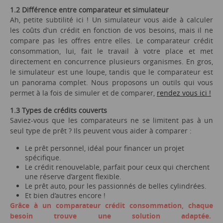
1.2 Différence entre comparateur et simulateur
Ah, petite subtilité ici ! Un simulateur vous aide à calculer
les coûts d’un crédit en fonction de vos besoins, mais il ne
compare pas les offres entre elles. Le comparateur crédit
consommation, lui, fait le travail à votre place et met
directement en concurrence plusieurs organismes. En gros,
le simulateur est une loupe, tandis que le comparateur est
un panorama complet. Nous proposons un outils qui vous
permet à la fois de simuler et de comparer,
rendez vous ici !
1.3 Types de crédits couverts
Saviez-vous que les comparateurs ne se limitent pas à un
seul type de prêt ? Ils peuvent vous aider à comparer :
Le prêt personnel, idéal pour financer un projet
spécifique.
Le crédit renouvelable, parfait pour ceux qui cherchent
une réserve d’argent flexible.
Le prêt auto, pour les passionnés de belles cylindrées.
Et bien d’autres encore !
Grâce à un comparateur crédit consommation, chaque
besoin trouve une solution adaptée.