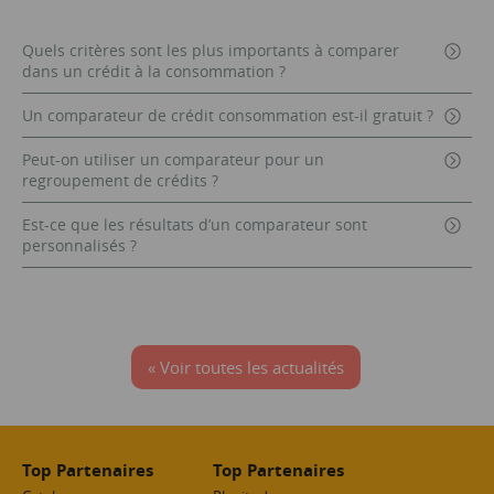
Quels critères sont les plus importants à comparer
dans un crédit à la consommation ?
Un comparateur de crédit consommation est-il gratuit ?
Peut-on utiliser un comparateur pour un
regroupement de crédits ?
Est-ce que les résultats d’un comparateur sont
personnalisés ?
« Voir toutes les actualités
Top Partenaires
Top Partenaires