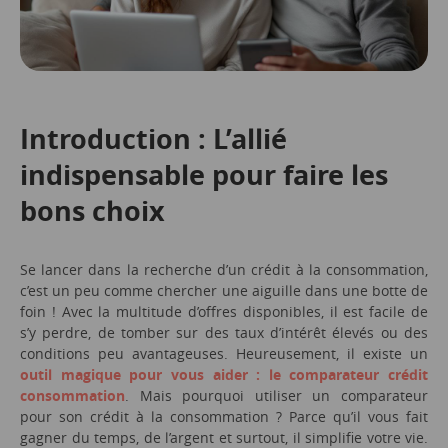
Introduction : L’allié
indispensable pour faire les
bons choix
Se lancer dans la recherche d’un crédit à la consommation,
c’est un peu comme chercher une aiguille dans une botte de
foin ! Avec la multitude d’offres disponibles, il est facile de
s’y perdre, de tomber sur des taux d’intérêt élevés ou des
conditions peu avantageuses. Heureusement, il existe un
outil magique pour vous aider : le comparateur crédit
consommation
. Mais pourquoi utiliser un comparateur
pour son crédit à la consommation ? Parce qu’il vous fait
gagner du temps, de l’argent et surtout, il simplifie votre vie.