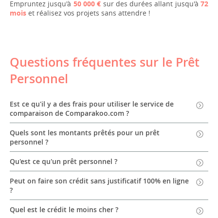
Empruntez jusqu'à
50 000 €
sur des durées allant jusqu'à
72
mois
et réalisez vos projets sans attendre !
Questions fréquentes sur le Prêt
Personnel
Est ce qu'il y a des frais pour utiliser le service de
comparaison de Comparakoo.com ?
Quels sont les montants prêtés pour un prêt
personnel ?
Qu'est ce qu'un prêt personnel ?
Peut on faire son crédit sans justificatif 100% en ligne
?
Quel est le crédit le moins cher ?