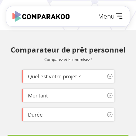
Menu
Comparateur de prêt personnel
Comparez et Economisez !