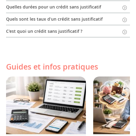
Quelles durées pour un crédit sans justificatif
Quels sont les taux d'un crédit sans justificatif
C'est quoi un crédit sans justificatif ?
Guides et infos pratiques