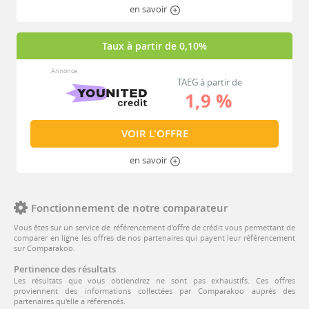
en savoir
Taux à partir de 0,10%
Annonce
TAEG à partir de
1,9 %
VOIR L'OFFRE
en savoir
Fonctionnement de notre comparateur
Vous êtes sur un service de référencement d'offre de crédit vous permettant de
comparer en ligne les offres de nos partenaires qui payent leur référencement
sur Comparakoo.
Pertinence des résultats
Les résultats que vous obtiendrez ne sont pas exhaustifs. Ces offres
proviennent des informations collectées par Comparakoo auprès des
partenaires qu'elle a référencés.