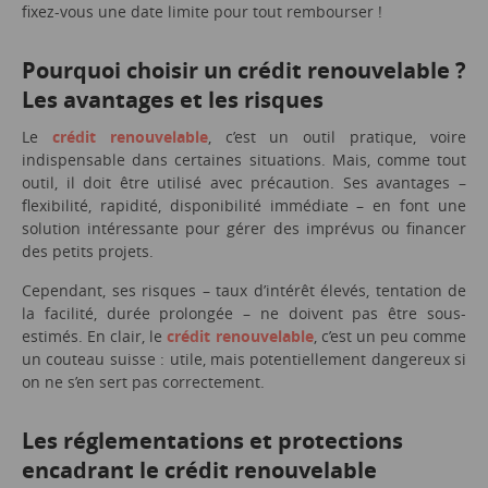
fixez-vous une date limite pour tout rembourser !
Pourquoi choisir un crédit renouvelable ?
Les avantages et les risques
Le
crédit renouvelable
, c’est un outil pratique, voire
indispensable dans certaines situations. Mais, comme tout
outil, il doit être utilisé avec précaution. Ses avantages –
flexibilité, rapidité, disponibilité immédiate – en font une
solution intéressante pour gérer des imprévus ou financer
des petits projets.
Cependant, ses risques – taux d’intérêt élevés, tentation de
la facilité, durée prolongée – ne doivent pas être sous-
estimés. En clair, le
crédit renouvelable
, c’est un peu comme
un couteau suisse : utile, mais potentiellement dangereux si
on ne s’en sert pas correctement.
Les réglementations et protections
encadrant le crédit renouvelable