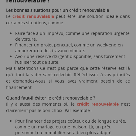
renouvelable ?
Les bonnes situations pour un crédit renouvelable
Le
crédit renouvelable
peut être une solution idéale dans
certaines situations, comme :
Faire face à un imprévu, comme une réparation urgente
de voiture.
Financer un projet ponctuel, comme un week-end en
amoureux ou des travaux mineurs.
Avoir une réserve d’argent disponible, sans forcément
l’utiliser tout de suite.
Mais attention ! Ce n’est pas parce que cette réserve est là
qu’il faut la vider sans réfléchir. Réfléchissez à vos priorités
et demandez-vous si vous avez vraiment besoin de ce
financement.
Quand faut-il éviter le crédit renouvelable ?
Il y a aussi des moments où le
crédit renouvelable
n’est
clairement pas le bon choix. Par exemple :
Pour financer des projets coûteux ou de longue durée,
comme un mariage ou une maison. Là, un prêt
personnel ou immobilier sera bien plus adapté.