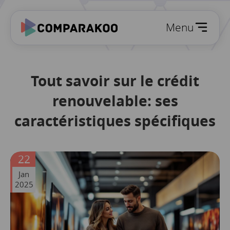
Menu
Tout savoir sur le crédit
renouvelable: ses
caractéristiques spécifiques
22
Jan
2025