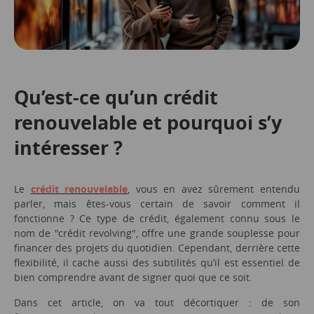
Qu’est-ce qu’un crédit
renouvelable et pourquoi s’y
intéresser ?
Le
crédit renouvelable
, vous en avez sûrement entendu
parler, mais êtes-vous certain de savoir comment il
fonctionne ? Ce type de crédit, également connu sous le
nom de "crédit revolving", offre une grande souplesse pour
financer des projets du quotidien. Cependant, derrière cette
flexibilité, il cache aussi des subtilités qu’il est essentiel de
bien comprendre avant de signer quoi que ce soit.
Dans cet article, on va tout décortiquer : de son