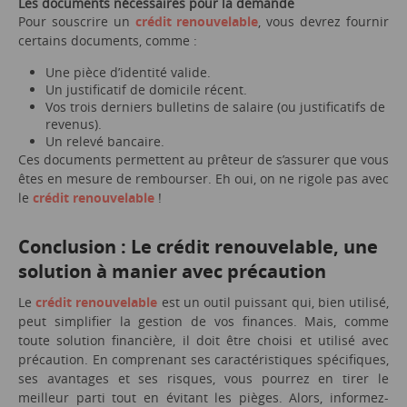
Les documents nécessaires pour la demande
Pour souscrire un
crédit renouvelable
, vous devrez fournir
certains documents, comme :
Une pièce d’identité valide.
Un justificatif de domicile récent.
Vos trois derniers bulletins de salaire (ou justificatifs de
revenus).
Un relevé bancaire.
Ces documents permettent au prêteur de s’assurer que vous
êtes en mesure de rembourser. Eh oui, on ne rigole pas avec
le
crédit renouvelable
!
Conclusion : Le crédit renouvelable, une
solution à manier avec précaution
Le
crédit renouvelable
est un outil puissant qui, bien utilisé,
peut simplifier la gestion de vos finances. Mais, comme
toute solution financière, il doit être choisi et utilisé avec
précaution. En comprenant ses caractéristiques spécifiques,
ses avantages et ses risques, vous pourrez en tirer le
meilleur parti tout en évitant les pièges. Alors, informez-