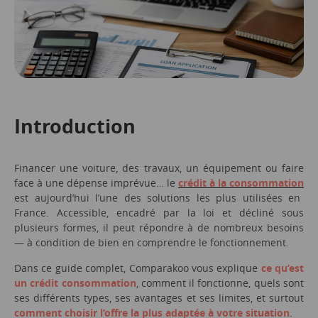
Introduction
Financer une voiture, des travaux, un équipement ou faire
face à une dépense imprévue… le
crédit à la consommation
est aujourd’hui l’une des solutions les plus utilisées en
France. Accessible, encadré par la loi et décliné sous
plusieurs formes, il peut répondre à de nombreux besoins
— à condition de bien en comprendre le fonctionnement.
Dans ce guide complet, Comparakoo vous explique
ce qu’est
un crédit consommation
, comment il fonctionne, quels sont
ses différents types, ses avantages et ses limites, et surtout
comment choisir l’offre la plus adaptée à votre situation
.