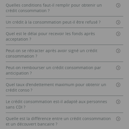
Quelles conditions faut-il remplir pour obtenir un
crédit consommation ?
Un crédit à la consommation peut-il être refusé ?
Quel est le délai pour recevoir les fonds après
acceptation ?
Peut-on se rétracter après avoir signé un crédit
consommation ?
Peut-on rembourser un crédit consommation par
anticipation ?
Quel taux d'endettement maximum pour obtenir un
crédit conso ?
Le crédit consommation est-il adapté aux personnes
sans CDI ?
Quelle est la différence entre un crédit consommation
et un découvert bancaire ?