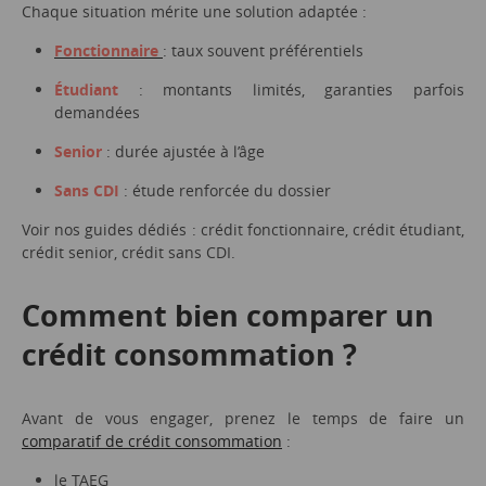
Chaque situation mérite une solution adaptée :
Fonctionnaire
: taux souvent préférentiels
Étudiant
: montants limités, garanties parfois
demandées
Senior
: durée ajustée à l’âge
Sans CDI
: étude renforcée du dossier
Voir nos guides dédiés : crédit fonctionnaire, crédit étudiant,
crédit senior, crédit sans CDI.
Comment bien comparer un
crédit consommation ?
Avant de vous engager, prenez le temps de faire un
comparatif de crédit consommation
:
le TAEG