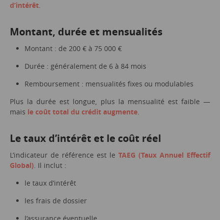
d’intérêt
.
Montant, durée et mensualités
Montant : de 200 € à 75 000 €
Durée : généralement de 6 à 84 mois
Remboursement : mensualités fixes ou modulables
Plus la durée est longue, plus la mensualité est faible —
mais
le coût total du crédit augmente
.
Le taux d’intérêt et le coût réel
L’indicateur de référence est le
TAEG (Taux Annuel Effectif
Global)
. Il inclut :
le taux d’intérêt
les frais de dossier
l’assurance éventuelle