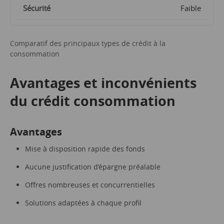
Faible
Comparatif des principaux types de crédit à la
consommation
Avantages et inconvénients
du crédit consommation
Avantages
Mise à disposition rapide des fonds
Aucune justification d’épargne préalable
Offres nombreuses et concurrentielles
Solutions adaptées à chaque profil