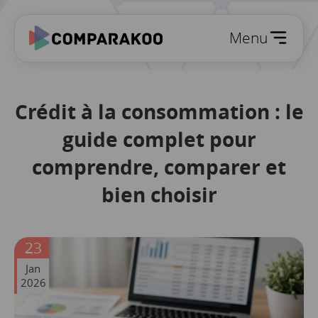
Menu
Crédit à la consommation : le
guide complet pour
comprendre, comparer et
bien choisir
23
Jan
2026