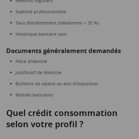
Revenus réguliers
Stabilité professionnelle
Taux d’endettement (idéalement < 35 %)
Historique bancaire sain
Documents généralement demandés
Pièce d’identité
Justificatif de domicile
Bulletins de salaire ou avis d’imposition
Relevés bancaires
Quel crédit consommation
selon votre profil ?