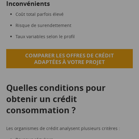
Inconvénients
Coût total parfois élevé
Risque de surendettement
Taux variables selon le profil
COMPARER LES OFFRES DE CRÉDIT
ADAPTÉES À VOTRE PROJET
Quelles conditions pour
obtenir un crédit
consommation ?
Les organismes de crédit analysent plusieurs critères :