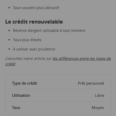
Taux souvent plus attractif
Le crédit renouvelable
Réserve d’argent utilisable à tout moment
Taux plus élevés
À utiliser avec prudence
Consultez notre article sur
les différences entre les types de
crédit
Prêt personnel
Libre
Moyen