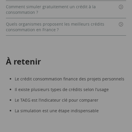
Comment simuler gratuitement un crédit à la
consommation ?
Quels organismes proposent les meilleurs crédits
consommation en France ?
À retenir
Le crédit consommation finance des projets personnels
Il existe plusieurs types de crédits selon l’usage
Le TAEG est l’indicateur clé pour comparer
La simulation est une étape indispensable