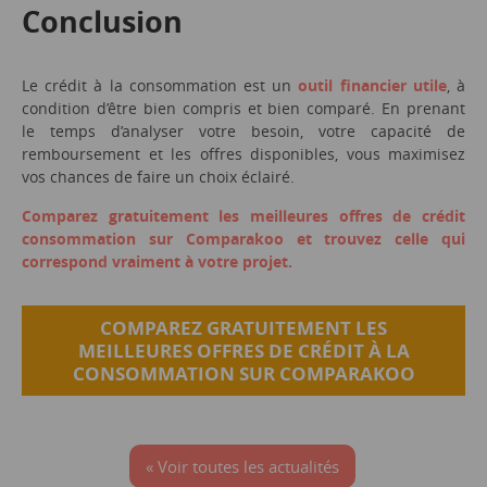
Conclusion
Le crédit à la consommation est un
outil financier utile
, à
condition d’être bien compris et bien comparé. En prenant
le temps d’analyser votre besoin, votre capacité de
remboursement et les offres disponibles, vous maximisez
vos chances de faire un choix éclairé.
Comparez gratuitement les meilleures offres de crédit
consommation sur Comparakoo et trouvez celle qui
correspond vraiment à votre projet.
COMPAREZ GRATUITEMENT LES
MEILLEURES OFFRES DE CRÉDIT À LA
CONSOMMATION SUR COMPARAKOO
« Voir toutes les actualités