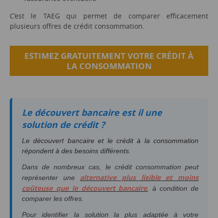
C’est le TAEG qui permet de comparer efficacement
plusieurs offres de crédit consommation.
ESTIMEZ GRATUITEMENT VOTRE CRÉDIT À
LA CONSOMMATION
Le découvert bancaire est il une
solution de crédit ?
Le découvert bancaire et le crédit à la consommation
répondent à des besoins différents.
Dans de nombreux cas, le crédit consommation peut
alternative plus lisible et moins
représenter une
coûteuse que le découvert bancaire
, à condition de
comparer les offres.
Pour identifier la solution la plus adaptée à votre