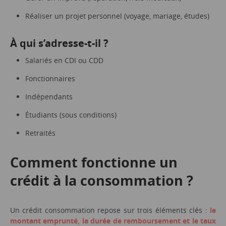
Réaliser un projet personnel (voyage, mariage, études)
À qui s’adresse-t-il ?
Salariés en CDI ou CDD
Fonctionnaires
Indépendants
Étudiants (sous conditions)
Retraités
Comment fonctionne un
crédit à la consommation ?
Un crédit consommation repose sur trois éléments clés :
le
montant emprunté, la durée de remboursement et le taux