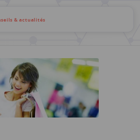
seils & actualités