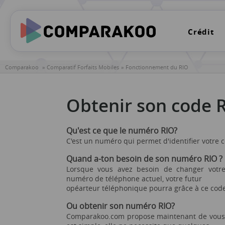
Crédit
Comparakoo
Comparatif Forfaits Mobiles
Fonctionnement du RIO
Obtenir son code 
Qu'est ce que le numéro RIO?
C'est un numéro qui permet d'identifier votre 
Quand a-ton besoin de son numéro RIO ?
Lorsque vous avez besoin de changer votre 
numéro de téléphone actuel, votre futur
opéarteur téléphonique pourra grâce à ce code,
Ou obtenir son numéro RIO?
Comparakoo.com propose maintenant de vous 