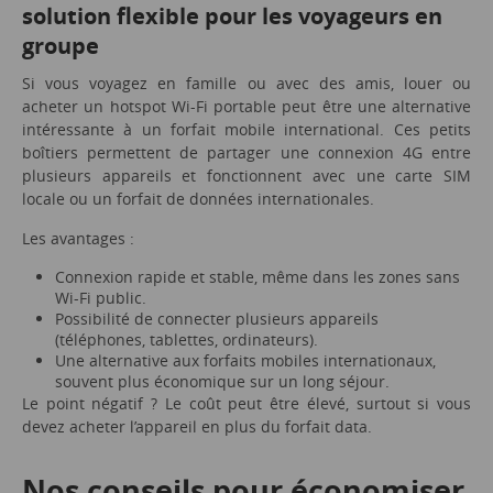
solution flexible pour les voyageurs en
groupe
Si vous voyagez en famille ou avec des amis, louer ou
acheter un hotspot Wi-Fi portable peut être une alternative
intéressante à un forfait mobile international. Ces petits
boîtiers permettent de partager une connexion 4G entre
plusieurs appareils et fonctionnent avec une carte SIM
locale ou un forfait de données internationales.
Les avantages :
Connexion rapide et stable, même dans les zones sans
Wi-Fi public.
Possibilité de connecter plusieurs appareils
(téléphones, tablettes, ordinateurs).
Une alternative aux forfaits mobiles internationaux,
souvent plus économique sur un long séjour.
Le point négatif ? Le coût peut être élevé, surtout si vous
devez acheter l’appareil en plus du forfait data.
Nos conseils pour économiser