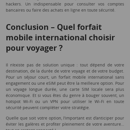
hackers. Un indispensable pour consulter vos comptes
bancaires ou faire des achats en ligne en toute sécurité.
Conclusion – Quel forfait
mobile international choisir
pour voyager ?
Il n’existe pas de solution unique : tout dépend de votre
destination, de la durée de votre voyage et de votre budget.
Pour un séjour court, un forfait mobile international sans
engagement ou une eSIM peut être la meilleure option. Pour
un voyage longue durée, une carte SIM locale sera plus
économique. Et si vous êtes du genre à bouger souvent, un
hotspot Wi-Fi ou un VPN pour utiliser le Wi-Fi en toute
sécurité peuvent compléter votre stratégie.
Quelle que soit votre option, l’important est d’anticiper pour
éviter les galères et profiter pleinement de votre aventure…