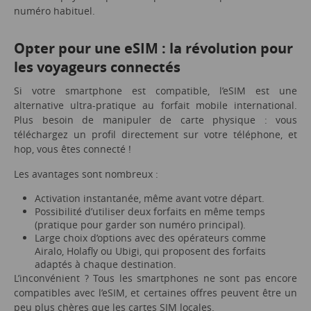
numéro habituel.
Opter pour une eSIM : la révolution pour
les voyageurs connectés
Si votre smartphone est compatible, l’eSIM est une
alternative ultra-pratique au forfait mobile international.
Plus besoin de manipuler de carte physique : vous
téléchargez un profil directement sur votre téléphone, et
hop, vous êtes connecté !
Les avantages sont nombreux :
Activation instantanée, même avant votre départ.
Possibilité d’utiliser deux forfaits en même temps
(pratique pour garder son numéro principal).
Large choix d’options avec des opérateurs comme
Airalo, Holafly ou Ubigi, qui proposent des forfaits
adaptés à chaque destination.
L’inconvénient ? Tous les smartphones ne sont pas encore
compatibles avec l’eSIM, et certaines offres peuvent être un
peu plus chères que les cartes SIM locales.