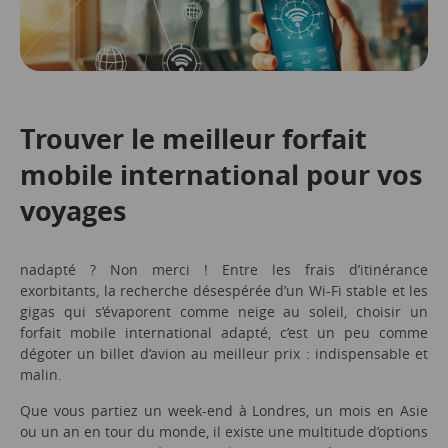
Trouver le meilleur forfait
mobile international pour vos
voyages
nadapté ? Non merci ! Entre les frais d’itinérance
exorbitants, la recherche désespérée d’un Wi-Fi stable et les
gigas qui s’évaporent comme neige au soleil, choisir un
forfait mobile international adapté, c’est un peu comme
dégoter un billet d’avion au meilleur prix : indispensable et
malin.
Que vous partiez un week-end à Londres, un mois en Asie
ou un an en tour du monde, il existe une multitude d’options