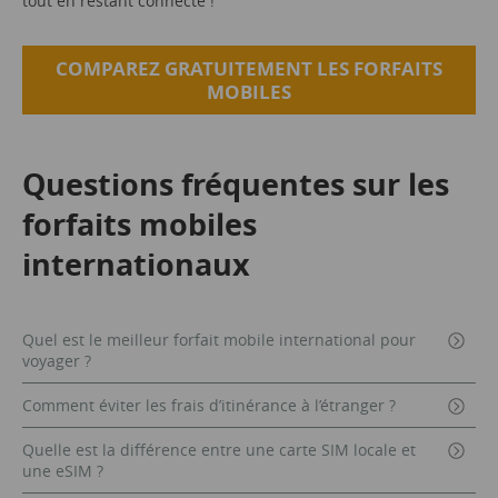
tout en restant connecté !
COMPAREZ GRATUITEMENT LES FORFAITS
MOBILES
Questions fréquentes sur les
forfaits mobiles
internationaux
Quel est le meilleur forfait mobile international pour
voyager ?
Comment éviter les frais d’itinérance à l’étranger ?
Quelle est la différence entre une carte SIM locale et
une eSIM ?