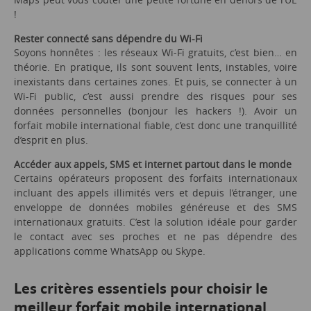
!
Rester connecté sans dépendre du Wi-Fi
Soyons honnêtes : les réseaux Wi-Fi gratuits, c’est bien… en
théorie. En pratique, ils sont souvent lents, instables, voire
inexistants dans certaines zones. Et puis, se connecter à un
Wi-Fi public, c’est aussi prendre des risques pour ses
données personnelles (bonjour les hackers !). Avoir un
forfait mobile international fiable, c’est donc une tranquillité
d’esprit en plus.
Accéder aux appels, SMS et internet partout dans le monde
Certains opérateurs proposent des forfaits internationaux
incluant des appels illimités vers et depuis l’étranger, une
enveloppe de données mobiles généreuse et des SMS
internationaux gratuits. C’est la solution idéale pour garder
le contact avec ses proches et ne pas dépendre des
applications comme WhatsApp ou Skype.
Les critères essentiels pour choisir le
meilleur forfait mobile international