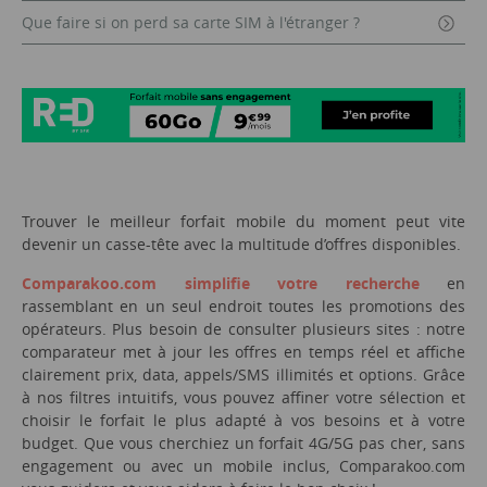
Que faire si on perd sa carte SIM à l'étranger ?
Trouver le meilleur forfait mobile du moment peut vite
devenir un casse-tête avec la multitude d’offres disponibles.
Comparakoo.com simplifie votre recherche
en
rassemblant en un seul endroit toutes les promotions des
opérateurs. Plus besoin de consulter plusieurs sites : notre
comparateur met à jour les offres en temps réel et affiche
clairement prix, data, appels/SMS illimités et options. Grâce
à nos filtres intuitifs, vous pouvez affiner votre sélection et
choisir le forfait le plus adapté à vos besoins et à votre
budget. Que vous cherchiez un forfait 4G/5G pas cher, sans
engagement ou avec un mobile inclus, Comparakoo.com