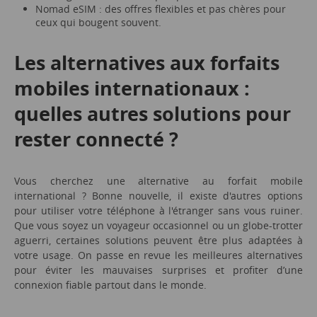
Nomad eSIM : des offres flexibles et pas chères pour
ceux qui bougent souvent.
Les alternatives aux forfaits
mobiles internationaux :
quelles autres solutions pour
rester connecté ?
Vous cherchez une alternative au forfait mobile
international ? Bonne nouvelle, il existe d'autres options
pour utiliser votre téléphone à l'étranger sans vous ruiner.
Que vous soyez un voyageur occasionnel ou un globe-trotter
aguerri, certaines solutions peuvent être plus adaptées à
votre usage. On passe en revue les meilleures alternatives
pour éviter les mauvaises surprises et profiter d’une
connexion fiable partout dans le monde.