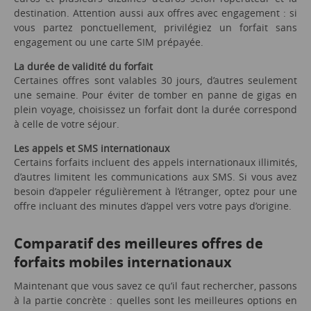
destination. Attention aussi aux offres avec engagement : si
vous partez ponctuellement, privilégiez un forfait sans
engagement ou une carte SIM prépayée.
La durée de validité du forfait
Certaines offres sont valables 30 jours, d’autres seulement
une semaine. Pour éviter de tomber en panne de gigas en
plein voyage, choisissez un forfait dont la durée correspond
à celle de votre séjour.
Les appels et SMS internationaux
Certains forfaits incluent des appels internationaux illimités,
d’autres limitent les communications aux SMS. Si vous avez
besoin d’appeler régulièrement à l’étranger, optez pour une
offre incluant des minutes d’appel vers votre pays d’origine.
Comparatif des meilleures offres de
forfaits mobiles internationaux
Maintenant que vous savez ce qu’il faut rechercher, passons
à la partie concrète : quelles sont les meilleures options en