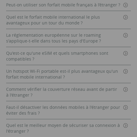
Peut-on utiliser son forfait mobile français à l’étranger ?
Quel est le forfait mobile international le plus
avantageux pour un tour du monde ?
La réglementation européenne sur le roaming
s'applique-t-elle dans tous les pays d'Europe ?
Qu'est-ce qu'une eSIM et quels smartphones sont
compatibles ?
Un hotspot Wi-Fi portable est-il plus avantageux qu'un
forfait mobile international ?
Comment vérifier la couverture réseau avant de partir
à l'étranger ?
Faut-il désactiver les données mobiles à l'étranger pour
éviter des frais ?
Quel est le meilleur moyen de sécuriser sa connexion à
l'étranger ?