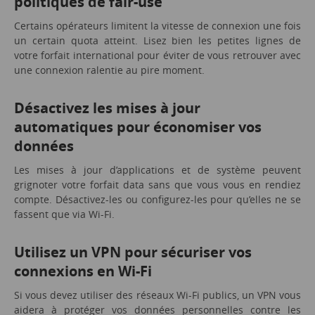
politiques de fair-use
Certains opérateurs limitent la vitesse de connexion une fois
un certain quota atteint. Lisez bien les petites lignes de
votre forfait international pour éviter de vous retrouver avec
une connexion ralentie au pire moment.
Désactivez les mises à jour
automatiques pour économiser vos
données
Les mises à jour d’applications et de système peuvent
grignoter votre forfait data sans que vous vous en rendiez
compte. Désactivez-les ou configurez-les pour qu’elles ne se
fassent que via Wi-Fi.
Utilisez un VPN pour sécuriser vos
connexions en Wi-Fi
Si vous devez utiliser des réseaux Wi-Fi publics, un VPN vous
aidera à protéger vos données personnelles contre les