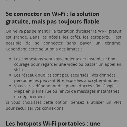
Se connecter en Wi-Fi : la solution
gratuite, mais pas toujours fiable
On ne va pas se mentir, la tentation d’utiliser le Wi-Fi gratuit
est grande. Dans les hôtels, les cafés, les aéroports, il est
possible de se connecter sans payer un centime.
Cependant, cette solution a des limites :
Les connexions sont souvent lentes et instables : bon
courage pour regarder une vidéo ou passer un appel en
visio.
Les réseaux publics sont peu sécurisés : vos données
personnelles peuvent être exposées aux cyberattaques.
Vous serez dépendant des points d’accès : fini Google
Maps en pleine rue ou l’envoi de messages instantanés
en déplacement.
Si vous choisissez cette option, pensez à utiliser un VPN
pour sécuriser vos connexions.
Les hotspots Wi-Fi portables : une