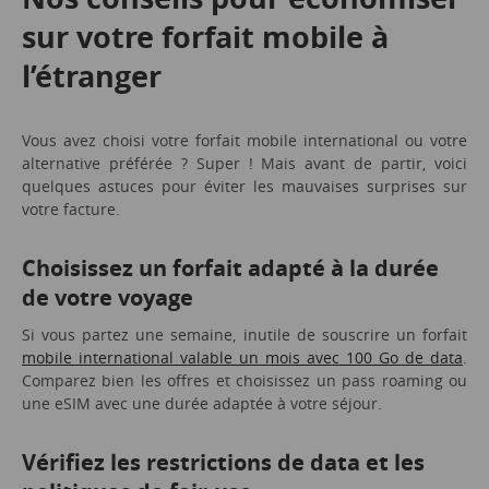
sur votre forfait mobile à
l’étranger
Vous avez choisi votre forfait mobile international ou votre
alternative préférée ? Super ! Mais avant de partir, voici
quelques astuces pour éviter les mauvaises surprises sur
votre facture.
Choisissez un forfait adapté à la durée
de votre voyage
Si vous partez une semaine, inutile de souscrire un forfait
mobile international valable un mois avec 100 Go de data
.
Comparez bien les offres et choisissez un pass roaming ou
une eSIM avec une durée adaptée à votre séjour.
Vérifiez les restrictions de data et les