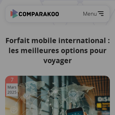
Menu
Forfait mobile international :
les meilleures options pour
voyager
7
Mars
2025