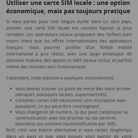
Utiliser une carte SIM locale : une option
économique, mais pas toujours pratique
Si vous partez pour une longue durée dans un seul pays,
acheter une carte SIM locale est souvent l'option la plus
rentable. Les opérateurs locaux proposent des forfaits bien
moins chers que les offres internationales des opérateurs
français. Vous pourrez profiter d’un forfait mobile
international à prix réduit, avec une large enveloppe de
données mobiles, des appels et SMS locaux inclus, et parfois
même des minutes vers l’international.
Cependant, cette solution a quelques inconvénients :
Vous devrez trouver un point de vente dès votre arrivée
(aéroport, boutiques locales, supermarchés).
Certaines cartes SIM nécessitent une inscription avec
passeport, ce qui peut être contraignant.
Vous changerez de numéro, ce qui peut compliquer la
communication avec vos proches ou vos services
bancaires qui utilisent l’authentification par SMS.
Bref, c'est une bonne alternative si vous restez longtemps
dans un pays et que vous pouvez vous passer de votre