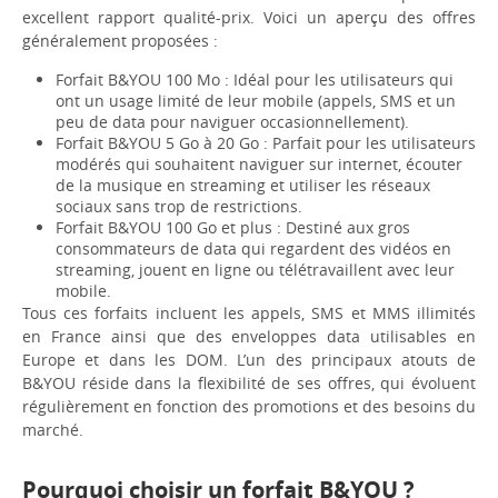
excellent rapport qualité-prix. Voici un aperçu des offres
généralement proposées :
Forfait B&YOU 100 Mo : Idéal pour les utilisateurs qui
ont un usage limité de leur mobile (appels, SMS et un
peu de data pour naviguer occasionnellement).
Forfait B&YOU 5 Go à 20 Go : Parfait pour les utilisateurs
modérés qui souhaitent naviguer sur internet, écouter
de la musique en streaming et utiliser les réseaux
sociaux sans trop de restrictions.
Forfait B&YOU 100 Go et plus : Destiné aux gros
consommateurs de data qui regardent des vidéos en
streaming, jouent en ligne ou télétravaillent avec leur
mobile.
Tous ces forfaits incluent les appels, SMS et MMS illimités
en France ainsi que des enveloppes data utilisables en
Europe et dans les DOM. L’un des principaux atouts de
B&YOU réside dans la flexibilité de ses offres, qui évoluent
régulièrement en fonction des promotions et des besoins du
marché.
Pourquoi choisir un forfait B&YOU ?