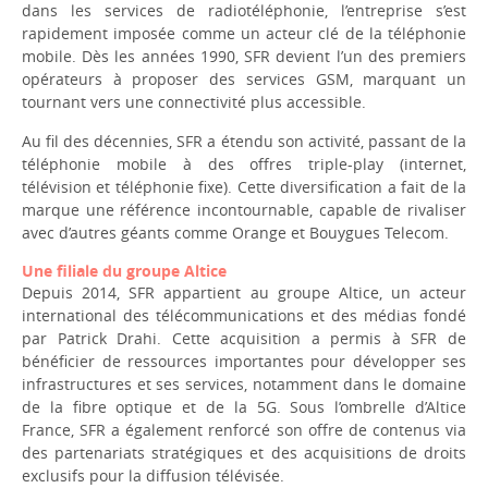
dans les services de radiotéléphonie, l’entreprise s’est
rapidement imposée comme un acteur clé de la téléphonie
mobile. Dès les années 1990, SFR devient l’un des premiers
opérateurs à proposer des services GSM, marquant un
tournant vers une connectivité plus accessible.
Au fil des décennies, SFR a étendu son activité, passant de la
téléphonie mobile à des offres triple-play (internet,
télévision et téléphonie fixe). Cette diversification a fait de la
marque une référence incontournable, capable de rivaliser
avec d’autres géants comme Orange et Bouygues Telecom.
Une filiale du groupe Altice
Depuis 2014, SFR appartient au groupe Altice, un acteur
international des télécommunications et des médias fondé
par Patrick Drahi. Cette acquisition a permis à SFR de
bénéficier de ressources importantes pour développer ses
infrastructures et ses services, notamment dans le domaine
de la fibre optique et de la 5G. Sous l’ombrelle d’Altice
France, SFR a également renforcé son offre de contenus via
des partenariats stratégiques et des acquisitions de droits
exclusifs pour la diffusion télévisée.