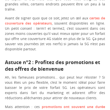
grandes villes, certains endroits peuvent être un peu à la
traîne.
Avant de signer quoi que ce soit, jetez un œil aux
cartes de
couverture des opérateurs
, souvent disponibles en ligne.
Un petit conseil : term1 et terme2, c’est souvent dans ces
zones moins couvertes qu'il vaut mieux opter pour un forfait
qui offre une couverture 4G stable en plus de la 5G. Ça peut
sauver vos journées (et vos nerfs) si jamais la 5G n’est pas
disponible partout.
Astuce n°2 : Profitez des promotions et
des offres de bienvenue
Ah, les fameuses promotions… qui peut leur résister ? Si
vous êtes un peu flexible, c’est le moment idéal pour faire
baisser le prix de votre forfait 5G. Les opérateurs sont
experts dans l’art du marketing et adorent offrir des
réductions alléchantes pour attirer de nouveaux clients.
Mais attention : ces
promotions ont souvent une durée