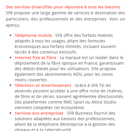
Des services diversifiés pour répondre à tous les besoins
SFR propose une large gamme de services à destination des
particuliers, des professionnels et des entreprises. Voici un
aperçu :
Téléphonie mobile
: SFR offre des forfaits mobiles
adaptés à tous les usages, allant des formules
économiques aux forfaits illimités, incluant souvent
l’accès à des contenus exclusifs.
Internet fixe et fibre
: La marque est un leader dans le
déploiement de la fibre optique en France, garantissant
des débits élevés pour les utilisateurs. Elle propose
également des abonnements ADSL pour les zones
moins couvertes.
Télévision et divertissement
: Grâce à SFR TV, les
abonnés peuvent accéder à une offre riche de chaînes,
de films et de séries, souvent agrémentée d’exclusivités.
Des plateformes comme RMC Sport ou Altice Studio
viennent compléter cet écosystème.
Services aux entreprises
: SFR Business fournit des
solutions adaptées aux besoins des professionnels,
allant de la téléphonie d’entreprise à la gestion des
réseaux et à la cybersécurité.