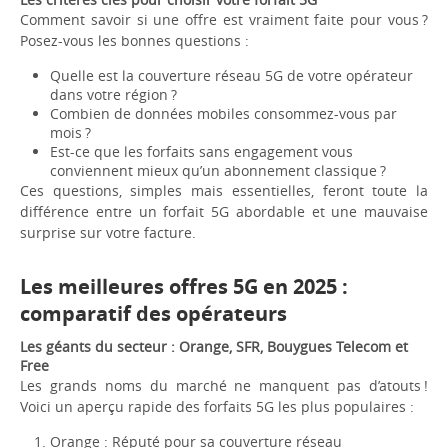
Comment savoir si une offre est vraiment faite pour vous ?
Posez-vous les bonnes questions :
Quelle est la couverture réseau 5G de votre opérateur
dans votre région ?
Combien de données mobiles consommez-vous par
mois ?
Est-ce que les forfaits sans engagement vous
conviennent mieux qu’un abonnement classique ?
Ces questions, simples mais essentielles, feront toute la
différence entre un forfait 5G abordable et une mauvaise
surprise sur votre facture.
Les meilleures offres 5G en 2025 :
comparatif des opérateurs
Les géants du secteur : Orange, SFR, Bouygues Telecom et
Free
Les grands noms du marché ne manquent pas d’atouts !
Voici un aperçu rapide des forfaits 5G les plus populaires :
Orange : Réputé pour sa couverture réseau