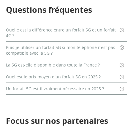
Questions fréquentes
Quelle est la différence entre un forfait 5G et un forfait
4G ?
Puis-je utiliser un forfait 5G si mon téléphone n’est pas
compatible avec la 5G ?
La 5G est-elle disponible dans toute la France ?
Quel est le prix moyen d'un forfait 5G en 2025 ?
Un forfait 5G est-il vraiment nécessaire en 2025 ?
Focus sur nos partenaires