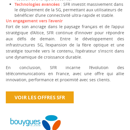
Technologies avancées
: SFR investit massivement dans
le déploiement de la 5G, permettant aux utilisateurs de
bénéficier d’une connectivité ultra-rapide et stable.
Un engagement vers l’avenir
Fort de son ancrage dans le paysage français et de l’appui
stratégique d’Altice, SFR continue d’innover pour répondre
aux défis de demain. Entre le développement des
infrastructures 5G, l’expansion de la fibre optique et une
stratégie tournée vers le contenu, l’opérateur s’inscrit dans
une dynamique de croissance durable.
En conclusion, SFR incarne l’évolution des
télécommunications en France, avec une offre qui allie
innovation, performance et proximité avec ses clients.
VOIR LES OFFRES SFR