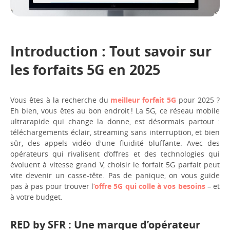
Introduction : Tout savoir sur
les forfaits 5G en 2025
Vous êtes à la recherche du
meilleur forfait 5G
pour 2025 ?
Eh bien, vous êtes au bon endroit ! La 5G, ce réseau mobile
ultrarapide qui change la donne, est désormais partout :
téléchargements éclair, streaming sans interruption, et bien
sûr, des appels vidéo d'une fluidité bluffante. Avec des
opérateurs qui rivalisent d’offres et des technologies qui
évoluent à vitesse grand V, choisir le forfait 5G parfait peut
vite devenir un casse-tête. Pas de panique, on vous guide
pas à pas pour trouver l
’offre 5G qui colle à vos besoins
– et
à votre budget.
RED by SFR : Une marque d’opérateur