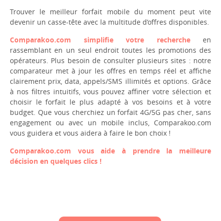
Trouver le meilleur forfait mobile du moment peut vite
devenir un casse-tête avec la multitude d’offres disponibles.
Comparakoo.com simplifie votre recherche
en
rassemblant en un seul endroit toutes les promotions des
opérateurs. Plus besoin de consulter plusieurs sites : notre
comparateur met à jour les offres en temps réel et affiche
clairement prix, data, appels/SMS illimités et options. Grâce
à nos filtres intuitifs, vous pouvez affiner votre sélection et
choisir le forfait le plus adapté à vos besoins et à votre
budget. Que vous cherchiez un forfait 4G/5G pas cher, sans
engagement ou avec un mobile inclus, Comparakoo.com
vous guidera et vous aidera à faire le bon choix !
Comparakoo.com vous aide à prendre la meilleure
décision en quelques clics !