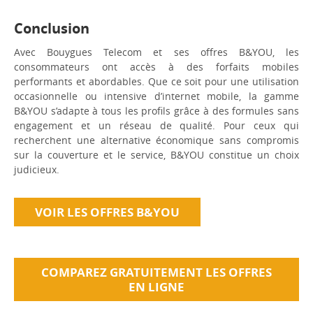
Conclusion
Avec Bouygues Telecom et ses offres B&YOU, les
consommateurs ont accès à des forfaits mobiles
performants et abordables. Que ce soit pour une utilisation
occasionnelle ou intensive d’internet mobile, la gamme
B&YOU s’adapte à tous les profils grâce à des formules sans
engagement et un réseau de qualité. Pour ceux qui
recherchent une alternative économique sans compromis
sur la couverture et le service, B&YOU constitue un choix
judicieux.
VOIR LES OFFRES B&YOU
COMPAREZ GRATUITEMENT LES OFFRES
EN LIGNE