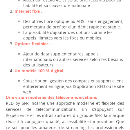
fiabilité et sa couverture nationale.
Internet fixe
:
Des offres fibre optique ou ADSL sans engagement,
permettant de profiter d’un débit rapide et stable.
La possibilité d’ajouter des options comme les
appels illimités vers les fixes ou mobiles.
Options flexibles
:
Ajout de data supplémentaires, appels
internationaux ou autres services selon les besoins
des utilisateurs.
Un modèle 100 % digital
:
Souscription, gestion des comptes et support client
entièrement en ligne, via l’application RED ou le site
web.
Une vision moderne des télécommunications
RED by SFR incarne une approche moderne et flexible des
services de télécommunications. En s’appuyant sur
l’expérience et les infrastructures du groupe SFR, la marque
réussit à conjuguer qualité, accessibilité et innovation. Que
ce soit pour les amateurs de streaming, les professionnels