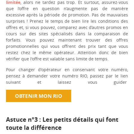
limitée
, alors ne tardez pas trop. Et surtout, assurez-vous
que l’offre en question n’augmente pas de manière
excessive après la période de promotion. Pas de mauvaises
surprises ! Prenez le temps de bien lire les conditions des
offres et, si vous pouvez, comparez avec d’autres promos en
cours sur des sites spécialisés dans la comparaison de
forfaits. Vous pouvez maintenant trouver des offres
promotionnelles qui vous offrent des prix tant que vous
restez chez le même opérateur. Attention donc de bien
vérifier que l'offre est valable sans limite de temps.
Pour changer d'opérateur en conservant votre numéro,
pensez à demander votre numéro RIO, passez par le lien
suivant et laissez vous guider
OBTENIR MON RIO
Astuce n°3 : Les petits détails qui font
toute la différence