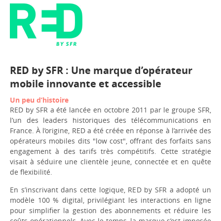
RED by SFR : Une marque d’opérateur
mobile innovante et accessible
Un peu d’histoire
RED by SFR a été lancée en octobre 2011 par le groupe SFR,
l’un des leaders historiques des télécommunications en
France. À l’origine, RED a été créée en réponse à l’arrivée des
opérateurs mobiles dits "low cost", offrant des forfaits sans
engagement à des tarifs très compétitifs. Cette stratégie
visait à séduire une clientèle jeune, connectée et en quête
de flexibilité.
En s’inscrivant dans cette logique, RED by SFR a adopté un
modèle 100 % digital, privilégiant les interactions en ligne
pour simplifier la gestion des abonnements et réduire les
coûts opérationnels. Avec le temps, la marque s’est imposée