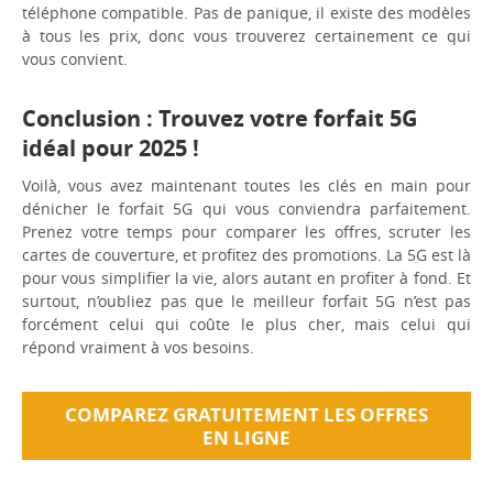
téléphone compatible. Pas de panique, il existe des modèles
à tous les prix, donc vous trouverez certainement ce qui
vous convient.
Conclusion : Trouvez votre forfait 5G
idéal pour 2025 !
Voilà, vous avez maintenant toutes les clés en main pour
dénicher le forfait 5G qui vous conviendra parfaitement.
Prenez votre temps pour comparer les offres, scruter les
cartes de couverture, et profitez des promotions. La 5G est là
pour vous simplifier la vie, alors autant en profiter à fond. Et
surtout, n’oubliez pas que le meilleur forfait 5G n’est pas
forcément celui qui coûte le plus cher, mais celui qui
répond vraiment à vos besoins.
COMPAREZ GRATUITEMENT LES OFFRES
EN LIGNE