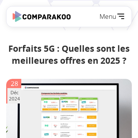
Menu
Forfaits 5G : Quelles sont les
meilleures offres en 2025 ?
28
Déc
2024