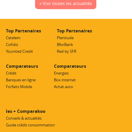
« Voir toutes les actualités
Top Partenaires
Top Partenaires
Cetelem
Plenitude
Cofidis
BforBank
Younited Credit
Red by SFR
Comparateurs
Comparateurs
Crédit
Energies
Banques en ligne
Box internet
Forfaits Mobile
Achat auto
les + Comparakoo
Conseils & actualités
Guide crédit consommation