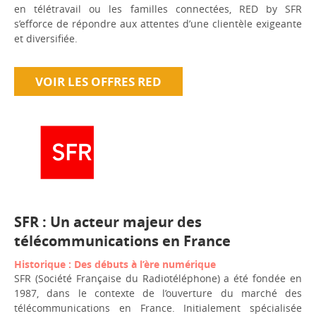
en télétravail ou les familles connectées, RED by SFR
s’efforce de répondre aux attentes d’une clientèle exigeante
et diversifiée.
VOIR LES OFFRES RED
SFR : Un acteur majeur des
télécommunications en France
Historique : Des débuts à l’ère numérique
SFR (Société Française du Radiotéléphone) a été fondée en
1987, dans le contexte de l’ouverture du marché des
télécommunications en France. Initialement spécialisée