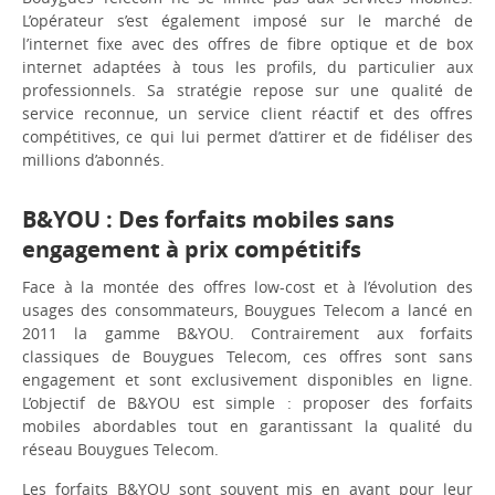
L’opérateur s’est également imposé sur le marché de
l’internet fixe avec des offres de fibre optique et de box
internet adaptées à tous les profils, du particulier aux
professionnels. Sa stratégie repose sur une qualité de
service reconnue, un service client réactif et des offres
compétitives, ce qui lui permet d’attirer et de fidéliser des
millions d’abonnés.
B&YOU : Des forfaits mobiles sans
engagement à prix compétitifs
Face à la montée des offres low-cost et à l’évolution des
usages des consommateurs, Bouygues Telecom a lancé en
2011 la gamme B&YOU. Contrairement aux forfaits
classiques de Bouygues Telecom, ces offres sont sans
engagement et sont exclusivement disponibles en ligne.
L’objectif de B&YOU est simple : proposer des forfaits
mobiles abordables tout en garantissant la qualité du
réseau Bouygues Telecom.
Les forfaits B&YOU sont souvent mis en avant pour leur