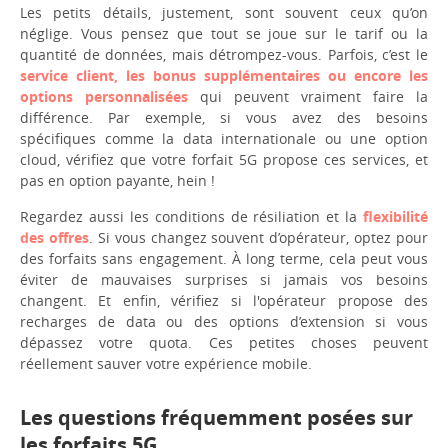
Les petits détails, justement, sont souvent ceux qu’on
néglige. Vous pensez que tout se joue sur le tarif ou la
quantité de données, mais détrompez-vous. Parfois, c’est le
service client, les bonus supplémentaires ou encore les
options personnalisées
qui peuvent vraiment faire la
différence. Par exemple, si vous avez des besoins
spécifiques comme la data internationale ou une option
cloud, vérifiez que votre forfait 5G propose ces services, et
pas en option payante, hein !
Regardez aussi les conditions de résiliation et la
flexibilité
des offres
. Si vous changez souvent d’opérateur, optez pour
des forfaits sans engagement. À long terme, cela peut vous
éviter de mauvaises surprises si jamais vos besoins
changent. Et enfin, vérifiez si l'opérateur propose des
recharges de data ou des options d’extension si vous
dépassez votre quota. Ces petites choses peuvent
réellement sauver votre expérience mobile.
Les questions fréquemment posées sur
les forfaits 5G