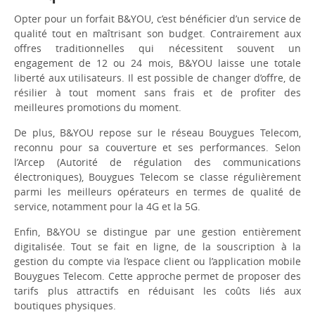
Opter pour un forfait B&YOU, c’est bénéficier d’un service de
qualité tout en maîtrisant son budget. Contrairement aux
offres traditionnelles qui nécessitent souvent un
engagement de 12 ou 24 mois, B&YOU laisse une totale
liberté aux utilisateurs. Il est possible de changer d’offre, de
résilier à tout moment sans frais et de profiter des
meilleures promotions du moment.
De plus, B&YOU repose sur le réseau Bouygues Telecom,
reconnu pour sa couverture et ses performances. Selon
l’Arcep (Autorité de régulation des communications
électroniques), Bouygues Telecom se classe régulièrement
parmi les meilleurs opérateurs en termes de qualité de
service, notamment pour la 4G et la 5G.
Enfin, B&YOU se distingue par une gestion entièrement
digitalisée. Tout se fait en ligne, de la souscription à la
gestion du compte via l’espace client ou l’application mobile
Bouygues Telecom. Cette approche permet de proposer des
tarifs plus attractifs en réduisant les coûts liés aux
boutiques physiques.